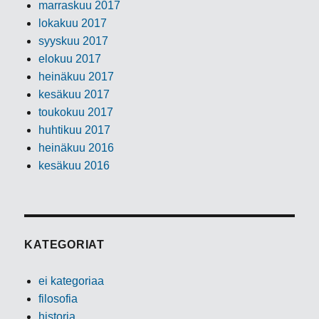
marraskuu 2017
lokakuu 2017
syyskuu 2017
elokuu 2017
heinäkuu 2017
kesäkuu 2017
toukokuu 2017
huhtikuu 2017
heinäkuu 2016
kesäkuu 2016
KATEGORIAT
ei kategoriaa
filosofia
historia