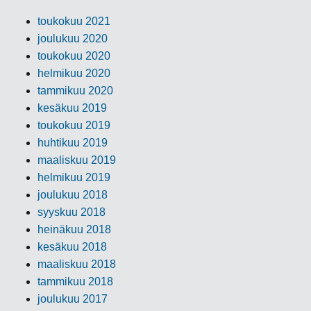
toukokuu 2021
joulukuu 2020
toukokuu 2020
helmikuu 2020
tammikuu 2020
kesäkuu 2019
toukokuu 2019
huhtikuu 2019
maaliskuu 2019
helmikuu 2019
joulukuu 2018
syyskuu 2018
heinäkuu 2018
kesäkuu 2018
maaliskuu 2018
tammikuu 2018
joulukuu 2017