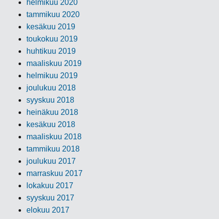
helmikuu 2020
tammikuu 2020
kesäkuu 2019
toukokuu 2019
huhtikuu 2019
maaliskuu 2019
helmikuu 2019
joulukuu 2018
syyskuu 2018
heinäkuu 2018
kesäkuu 2018
maaliskuu 2018
tammikuu 2018
joulukuu 2017
marraskuu 2017
lokakuu 2017
syyskuu 2017
elokuu 2017