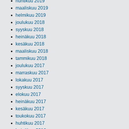
huhtikuu 2019
maaliskuu 2019
helmikuu 2019
joulukuu 2018
syyskuu 2018
heinäkuu 2018
kesäkuu 2018
maaliskuu 2018
tammikuu 2018
joulukuu 2017
marraskuu 2017
lokakuu 2017
syyskuu 2017
elokuu 2017
heinäkuu 2017
kesäkuu 2017
toukokuu 2017
huhtikuu 2017