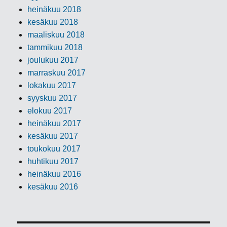
heinäkuu 2018
kesäkuu 2018
maaliskuu 2018
tammikuu 2018
joulukuu 2017
marraskuu 2017
lokakuu 2017
syyskuu 2017
elokuu 2017
heinäkuu 2017
kesäkuu 2017
toukokuu 2017
huhtikuu 2017
heinäkuu 2016
kesäkuu 2016