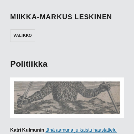
MIIKKA-MARKUS LESKINEN
VALIKKO
Politiikka
Katri Kulmunin
tänä aamuna julkaistu haastattelu