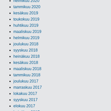
helmikuu 2020
tammikuu 2020
kesäkuu 2019
toukokuu 2019
huhtikuu 2019
maaliskuu 2019
helmikuu 2019
joulukuu 2018
syyskuu 2018
heinäkuu 2018
kesäkuu 2018
maaliskuu 2018
tammikuu 2018
joulukuu 2017
marraskuu 2017
lokakuu 2017
syyskuu 2017
elokuu 2017