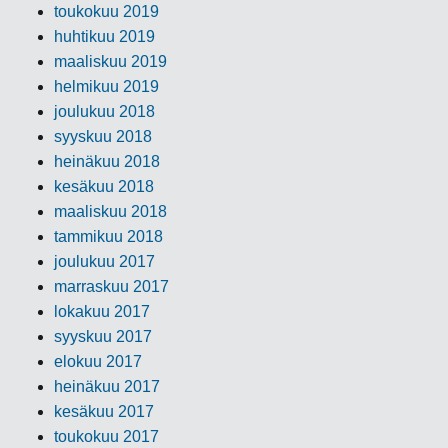
toukokuu 2019
huhtikuu 2019
maaliskuu 2019
helmikuu 2019
joulukuu 2018
syyskuu 2018
heinäkuu 2018
kesäkuu 2018
maaliskuu 2018
tammikuu 2018
joulukuu 2017
marraskuu 2017
lokakuu 2017
syyskuu 2017
elokuu 2017
heinäkuu 2017
kesäkuu 2017
toukokuu 2017