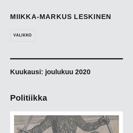
MIIKKA-MARKUS LESKINEN
VALIKKO
Kuukausi:
joulukuu 2020
Politiikka