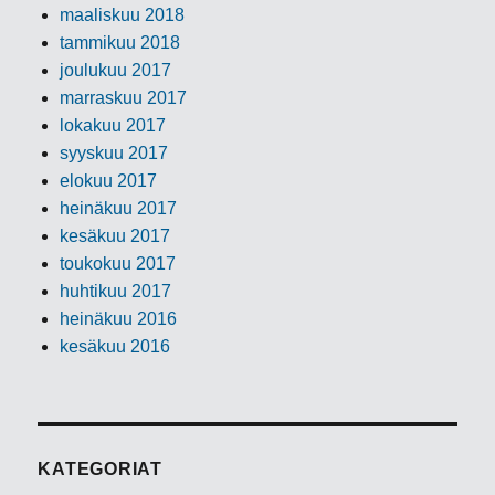
maaliskuu 2018
tammikuu 2018
joulukuu 2017
marraskuu 2017
lokakuu 2017
syyskuu 2017
elokuu 2017
heinäkuu 2017
kesäkuu 2017
toukokuu 2017
huhtikuu 2017
heinäkuu 2016
kesäkuu 2016
KATEGORIAT