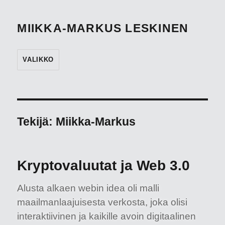
MIIKKA-MARKUS LESKINEN
VALIKKO
Tekijä:
Miikka-Markus
Kryptovaluutat ja Web 3.0
Alusta alkaen webin idea oli malli
maailmanlaajuisesta verkosta, joka olisi
interaktiivinen ja kaikille avoin digitaalinen