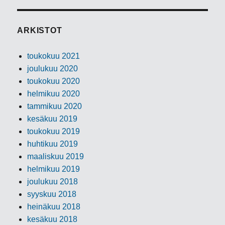
ARKISTOT
toukokuu 2021
joulukuu 2020
toukokuu 2020
helmikuu 2020
tammikuu 2020
kesäkuu 2019
toukokuu 2019
huhtikuu 2019
maaliskuu 2019
helmikuu 2019
joulukuu 2018
syyskuu 2018
heinäkuu 2018
kesäkuu 2018